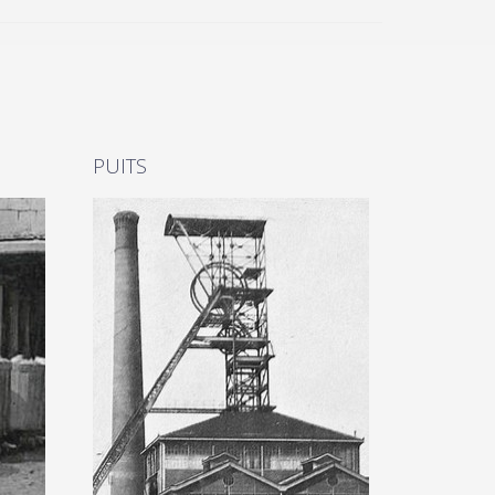
PUITS