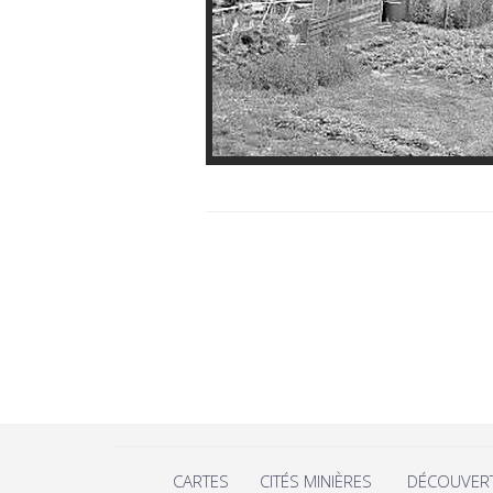
CARTES
CITÉS MINIÈRES
DÉCOUVER