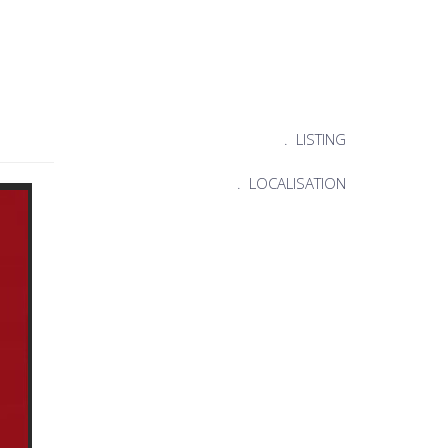
.
LISTING
.
LOCALISATION