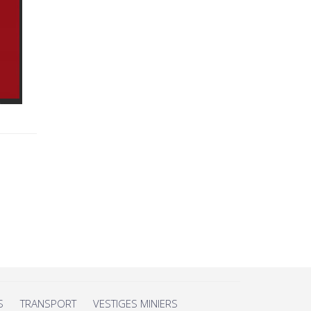
S
TRANSPORT
VESTIGES MINIERS