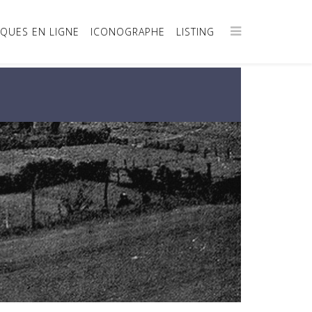
IQUES EN LIGNE
ICONOGRAPHE
LISTING