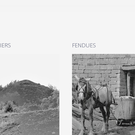
IERS
FENDUES