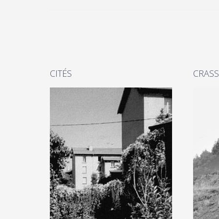
CITÉS
CRASS