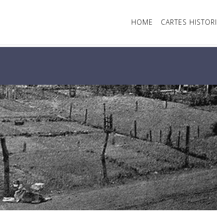
HOME
CARTES HISTOR