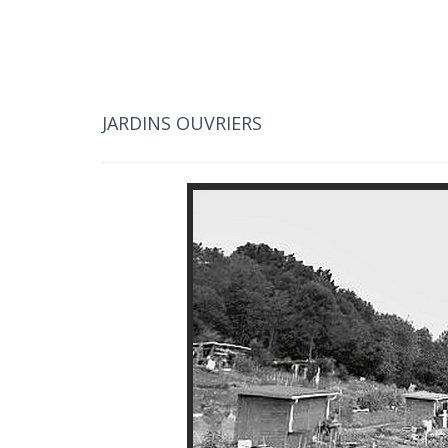
JARDINS OUVRIERS