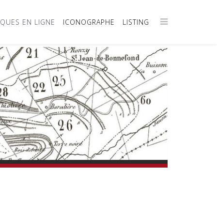
IQUES EN LIGNE
ICONOGRAPHE
LISTING