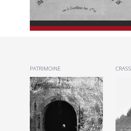
PATRIMOINE
CRASS