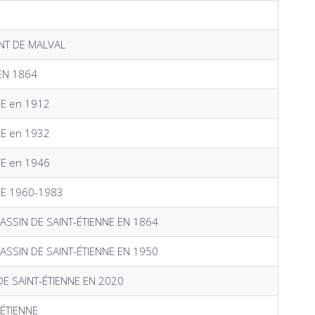
NT DE MALVAL
 EN 1864
NE en 1912
NE en 1932
NE en 1946
NE 1960-1983
ASSIN DE SAINT-ÉTIENNE EN 1864
ASSIN DE SAINT-ÉTIENNE EN 1950
E SAINT-ÉTIENNE EN 2020
-ÉTIENNE