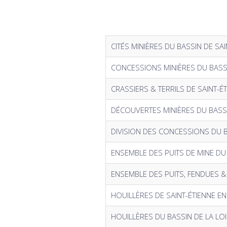
CITÉS MINIÈRES DU BASSIN DE SAI
CONCESSIONS MINIÈRES DU BASSI
CRASSIERS & TERRILS DE SAINT-É
DÉCOUVERTES MINIÈRES DU BASSI
DIVISION DES CONCESSIONS DU B
ENSEMBLE DES PUITS DE MINE DU
ENSEMBLE DES PUITS, FENDUES &
HOUILLÈRES DE SAINT-ÉTIENNE E
HOUILLÈRES DU BASSIN DE LA LO