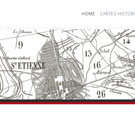
HOME
CARTES HISTOR