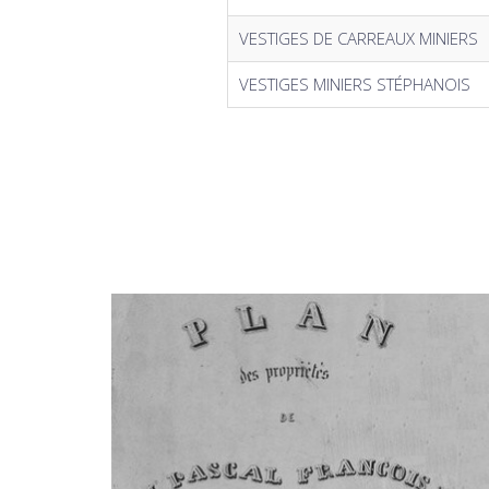
VESTIGES DE CARREAUX MINIERS
VESTIGES MINIERS STÉPHANOIS