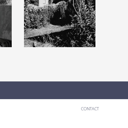
CONTACT