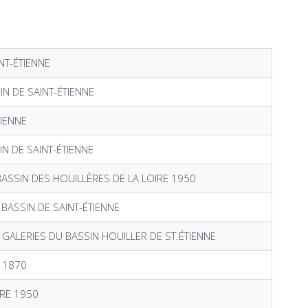
NT-ÉTIENNE
N DE SAINT-ÉTIENNE
TIENNE
N DE SAINT-ÉTIENNE
ASSIN DES HOUILLÈRES DE LA LOIRE 1950
 BASSIN DE SAINT-ÉTIENNE
 GALERIES DU BASSIN HOUILLER DE ST.ÉTIENNE
N 1870
IRE 1950