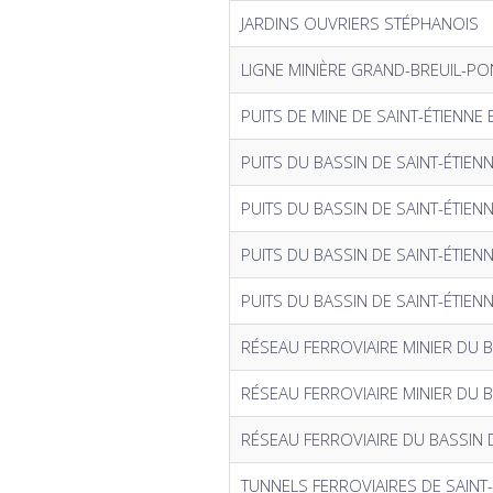
JARDINS OUVRIERS STÉPHANOIS
LIGNE MINIÈRE GRAND-BREUIL-PO
PUITS DE MINE DE SAINT-ÉTIENNE
PUITS DU BASSIN DE SAINT-ÉTIEN
PUITS DU BASSIN DE SAINT-ÉTIEN
PUITS DU BASSIN DE SAINT-ÉTIEN
PUITS DU BASSIN DE SAINT-ÉTIEN
RÉSEAU FERROVIAIRE MINIER DU B
RÉSEAU FERROVIAIRE MINIER DU B
RÉSEAU FERROVIAIRE DU BASSIN D
TUNNELS FERROVIAIRES DE SAINT