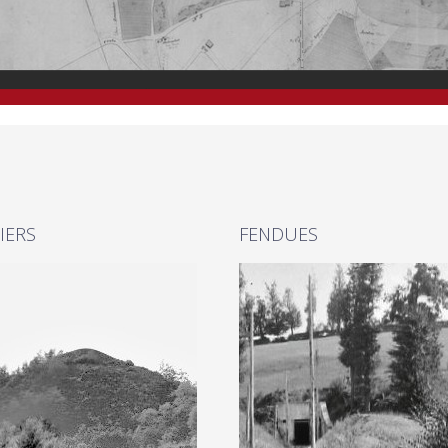
IERS
FENDUES