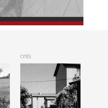
CITÉS