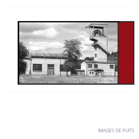
IMAGES DE PUITS