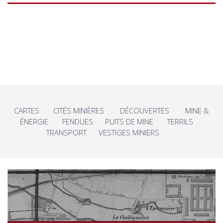
CARTES
CITÉS MINIÈRES
DÉCOUVERTES
MINE &
ÉNERGIE
FENDUES
PUITS DE MINE
TERRILS
TRANSPORT
VESTIGES MINIERS