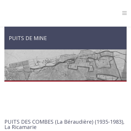
PUITS DE MINE
PUITS DES COMBES (La Béraudière) (1935-1983),
La Ricamarie