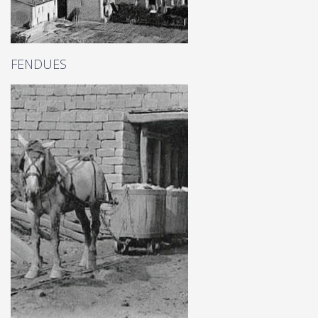
FENDUES