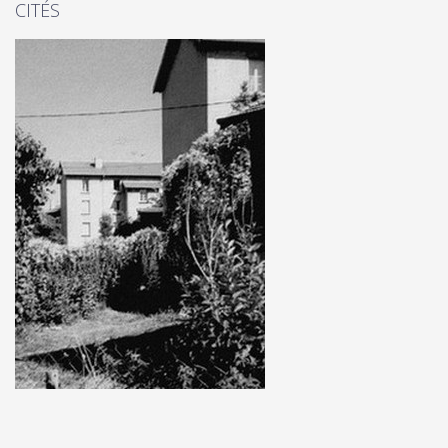
CITÉS