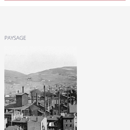
PAYSAGE