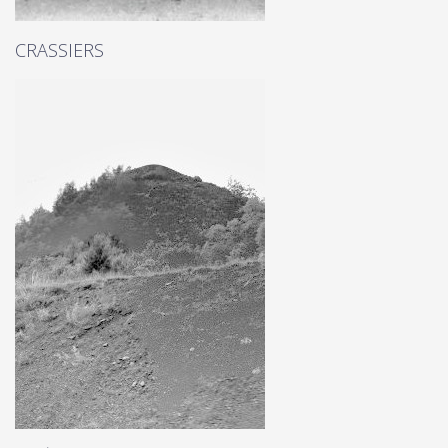
CRASSIERS