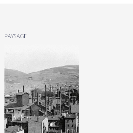
PAYSAGE