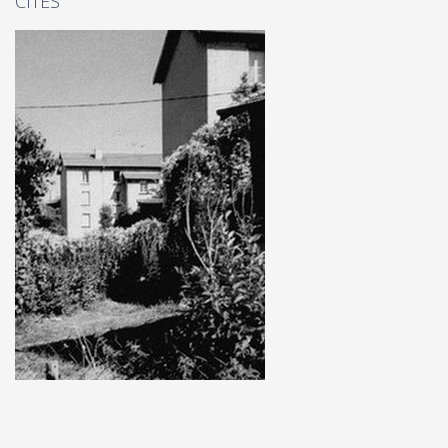
CITÉS