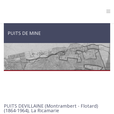
PUITS DE MINE
PUITS DEVILLAINE (Montrambert - Flotard)
(1864-1964), La Ricamarie