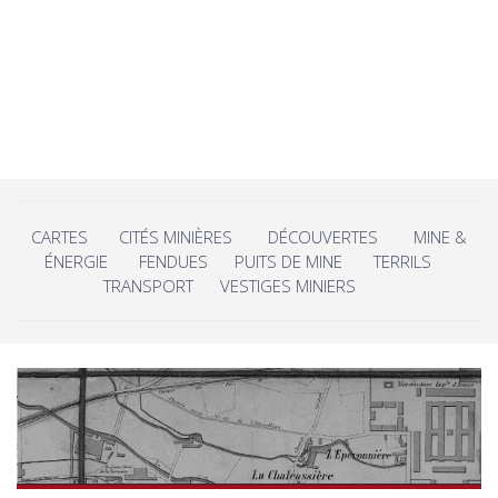
CARTES
CITÉS MINIÈRES
DÉCOUVERTES
MINE &
ÉNERGIE
FENDUES
PUITS DE MINE
TERRILS
TRANSPORT
VESTIGES MINIERS