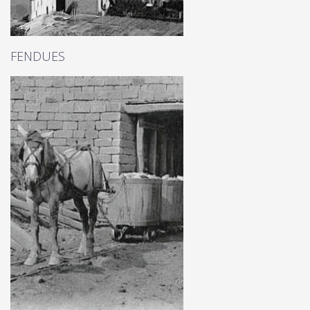
FENDUES