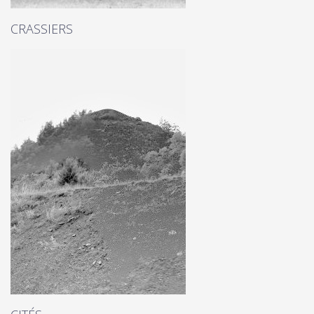
CRASSIERS