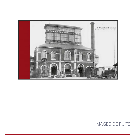
IMAGES DE PUITS