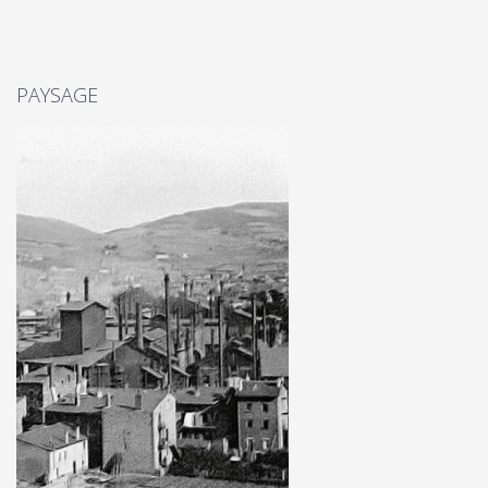
PAYSAGE