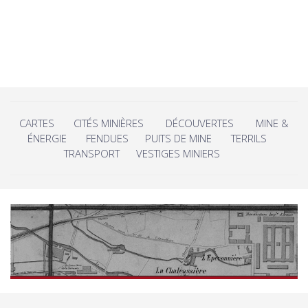
CARTES
CITÉS MINIÈRES
DÉCOUVERTES
MINE &
ÉNERGIE
FENDUES
PUITS DE MINE
TERRILS
TRANSPORT
VESTIGES MINIERS