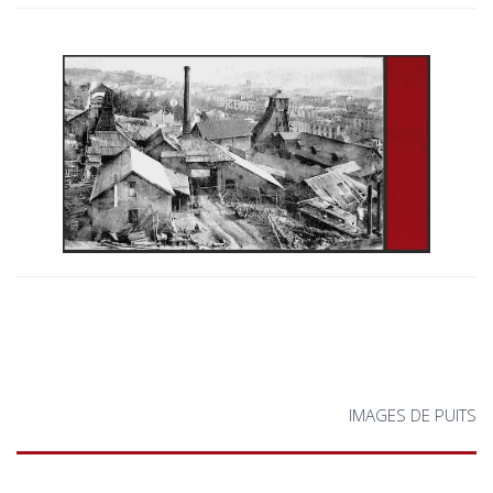
IMAGES DE PUITS