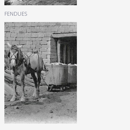
FENDUES