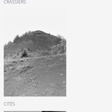
CRASSIERS
CITÉS