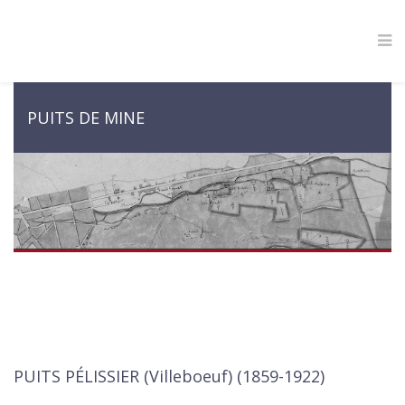
PUITS DE MINE
PUITS PÉLISSIER (Villeboeuf) (1859-1922)