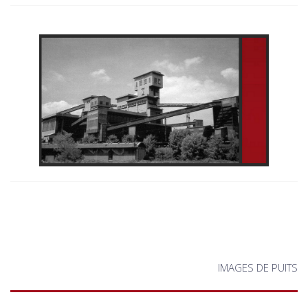
IMAGES DE PUITS