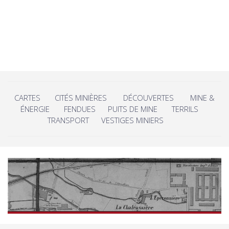
CARTES
CITÉS MINIÈRES
DÉCOUVERTES
MINE &
ÉNERGIE
FENDUES
PUITS DE MINE
TERRILS
TRANSPORT
VESTIGES MINIERS