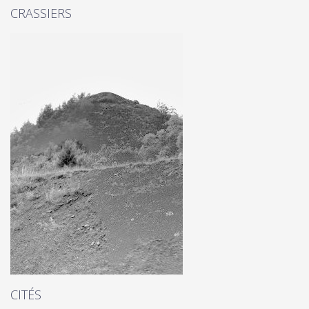
CRASSIERS
CITÉS