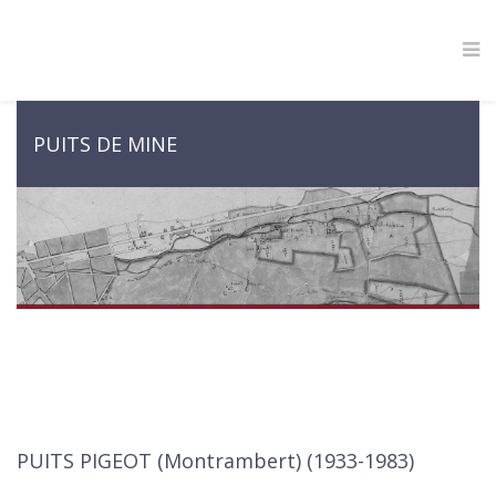
PUITS DE MINE
PUITS PIGEOT (Montrambert) (1933-1983)