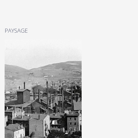
PAYSAGE