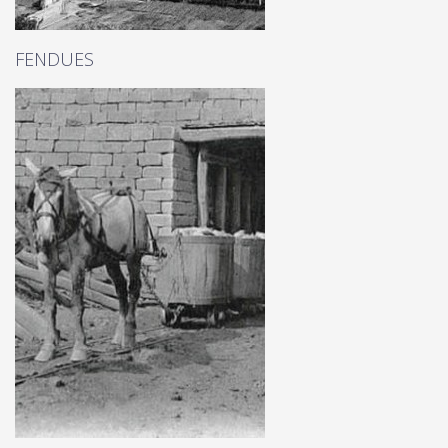
FENDUES