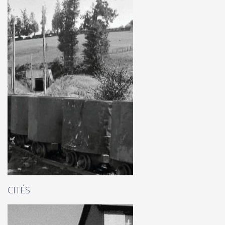
CITÉS