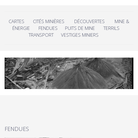
CARTES
CITÉS MINIÈRES
DÉCOUVERTES
MINE &
ÉNERGIE
FENDUES
PUITS DE MINE
TERRILS
TRANSPORT
VESTIGES MINIERS
FENDUES