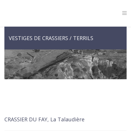
VESTIGES DE CRASSIERS / TERRILS
CRASSIER DU FAY, La Talaudière