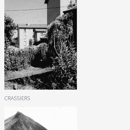
CRASSIERS