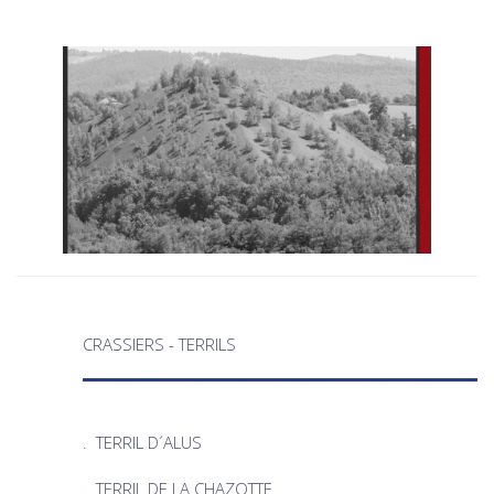
CRASSIERS - TERRILS
.
TERRIL D´ALUS
.
TERRIL DE LA CHAZOTTE