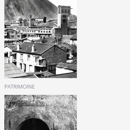
PATRIMOINE