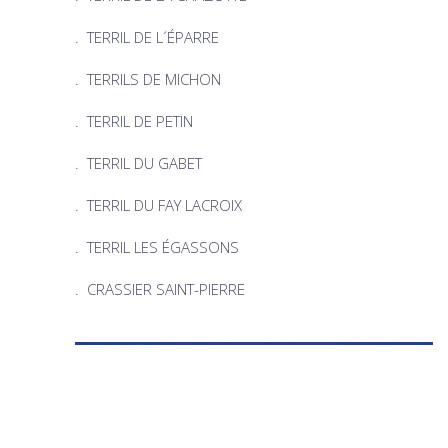
.
TERRIL DE L´ÉPARRE
.
TERRILS DE MICHON
. TERRIL DE PETIN
.
TERRIL DU GABET
.
TERRIL DU FAY LACROIX
. TERRIL LES ÉGASSONS
.
CRASSIER SAINT-PIERRE