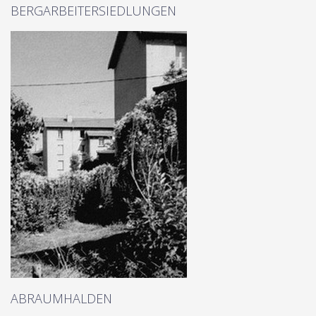
BERGARBEITERSIEDLUNGEN
ABRAUMHALDEN