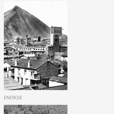
ENERGIE