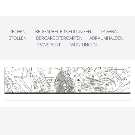
ZECHEN
BERGARBEITERSIEDLUNGEN
TAGEBAU
STOLLEN
BERGARBEITERGÄRTEN
ABRAUMHALDEN
TRANSPORT
WÜSTUNGEN