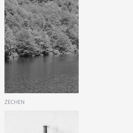
ZECHEN