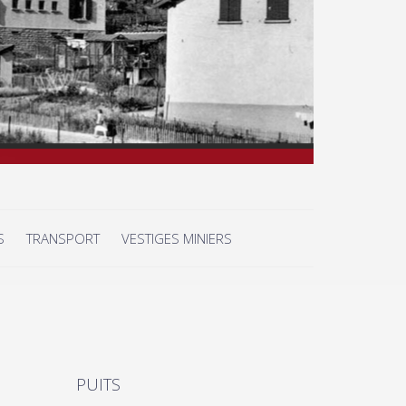
S
TRANSPORT
VESTIGES MINIERS
PUITS