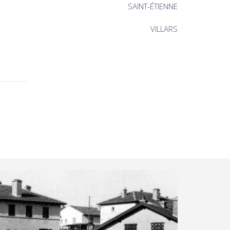
SAINT-ÉTIENNE
VILLARS