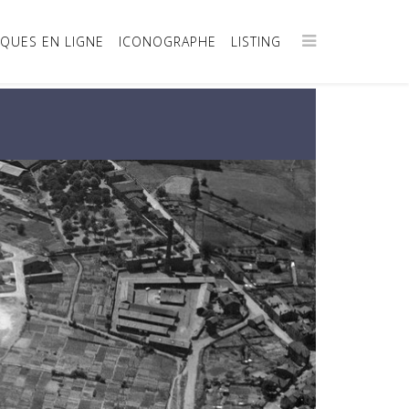
IQUES EN LIGNE
ICONOGRAPHE
LISTING