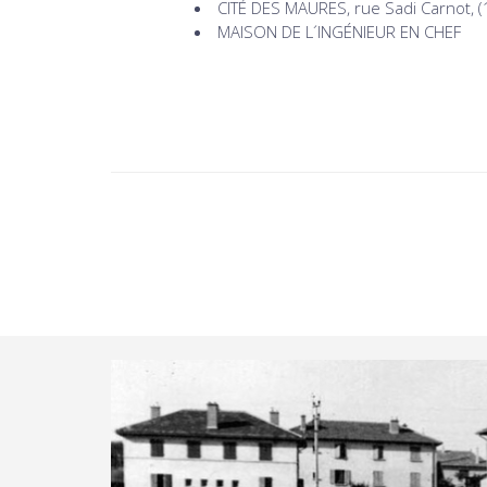
CITÉ DES MAURES, rue Sadi Carnot, 
MAISON DE L´INGÉNIEUR EN CHEF