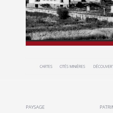
CARTES
CITÉS MINIÈRES
DÉCOUVER
PAYSAGE
PATRI