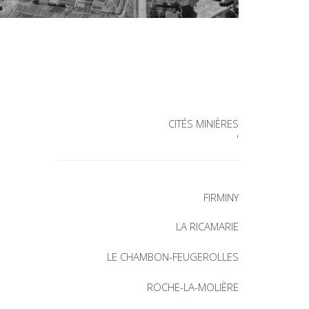
CITÉS MINIÈRES
'
FIRMINY
LA RICAMARIE
LE CHAMBON-FEUGEROLLES
ROCHE-LA-MOLIÈRE