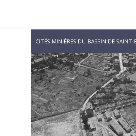
CITÉS MINIÈRES DU BASSIN DE SAINT-