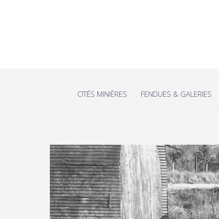
CITÉS MINIÈRES
FENDUES & GALERIES