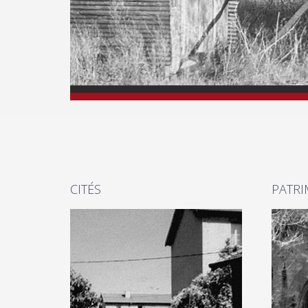
CITÉS
PATRI