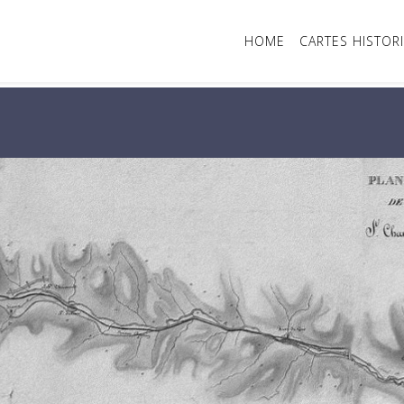
HOME
CARTES HISTOR