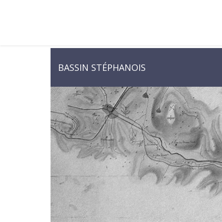
BASSIN STÉPHANOIS