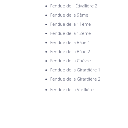
Fendue de l 'Étivallière 2
Fendue de la 9ème
Fendue de la 11ème
Fendue de la 12ème
Fendue de la Bâtie 1
Fendue de la Bâtie 2
Fendue de la Chèvre
Fendue de la Girardière 1
Fendue de la Girardière 2
Fendue de la Varillière