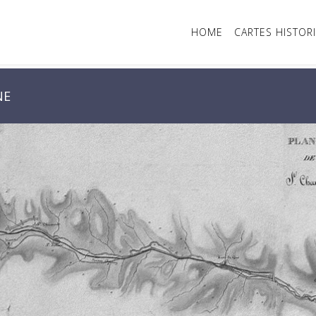
HOME
CARTES HISTOR
NE