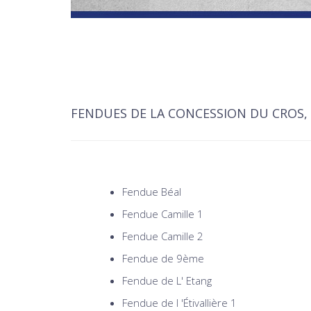
FENDUES DE LA CONCESSION DU CROS, S
Fendue Béal
Fendue Camille 1
Fendue Camille 2
Fendue de 9ème
Fendue de L' Etang
Fendue de l 'Étivallière 1