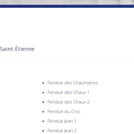
aint-Étienne
Fendue des Chaumières
Fendue des Chaux 1
Fendue des Chaux 2
Fendue du Cros
Fendue Jean 1
Fendue Jean 2