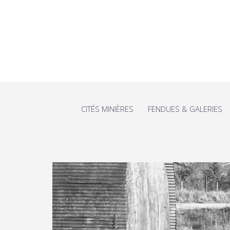
CITÉS MINIÈRES
FENDUES & GALERIES