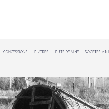
CONCESSIONS
PLÂTRES
PUITS DE MINE
SOCIÉTÉS MIN