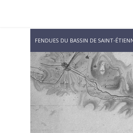
FENDUES DU BASSIN DE SAINT-ÉTIEN