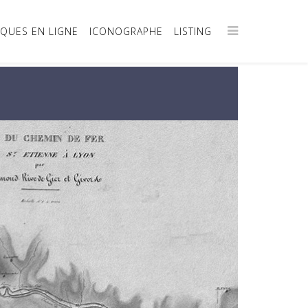
IQUES EN LIGNE
ICONOGRAPHE
LISTING