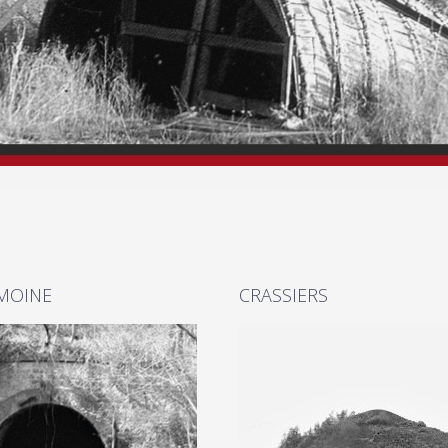
MOINE
CRASSIERS