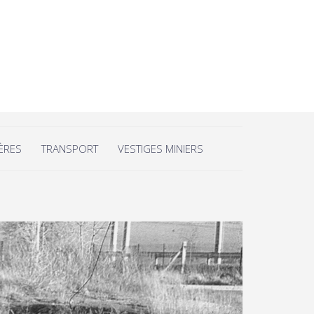
IÈRES
TRANSPORT
VESTIGES MINIERS