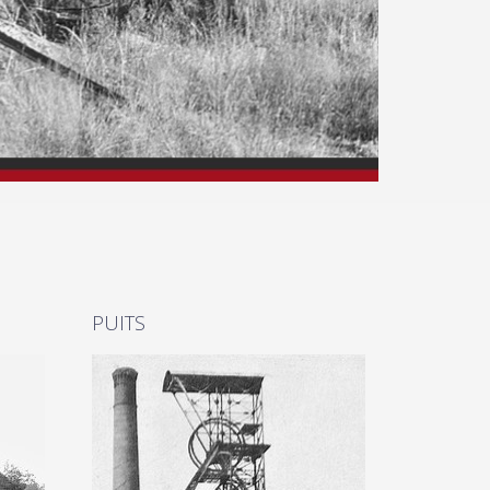
PUITS