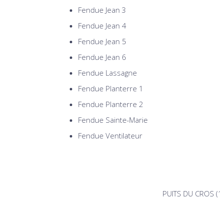
Fendue Jean 3
Fendue Jean 4
Fendue Jean 5
Fendue Jean 6
Fendue Lassagne
Fendue Planterre 1
Fendue Planterre 2
Fendue Sainte-Marie
Fendue Ventilateur
PUITS DU CROS (