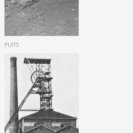
PUITS