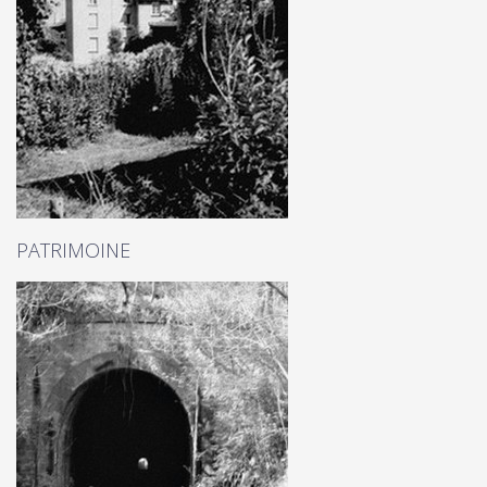
PATRIMOINE