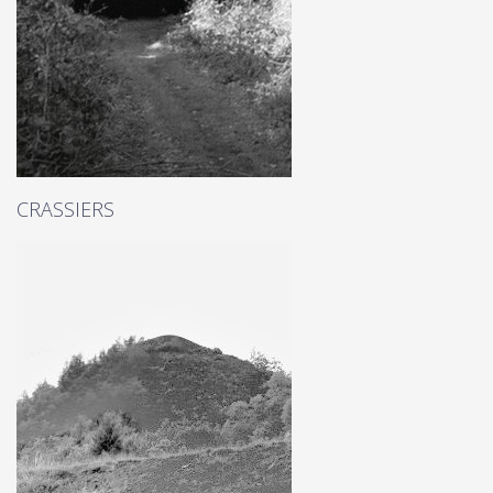
CRASSIERS