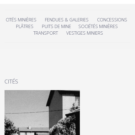
CITÉS MINIÈRES
FENDUES & GALERIES
CONCESSIONS
PLÂTRES
PUITS DE MINE
SOCIÉTÉS MINIÈRES
TRANSPORT
VESTIGES MINIERS
CITÉS