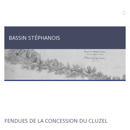
BASSIN STÉPHANOIS
FENDUES DE LA CONCESSION DU CLUZEL