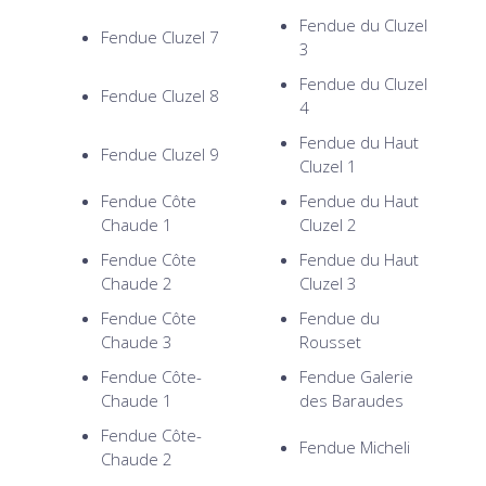
Fendue du Cluzel
Fendue Cluzel 7
3
Fendue du Cluzel
Fendue Cluzel 8
4
Fendue du Haut
Fendue Cluzel 9
Cluzel 1
Fendue Côte
Fendue du Haut
Chaude 1
Cluzel 2
Fendue Côte
Fendue du Haut
Chaude 2
Cluzel 3
Fendue Côte
Fendue du
Chaude 3
Rousset
Fendue Côte-
Fendue Galerie
Chaude 1
des Baraudes
Fendue Côte-
Fendue Micheli
Chaude 2