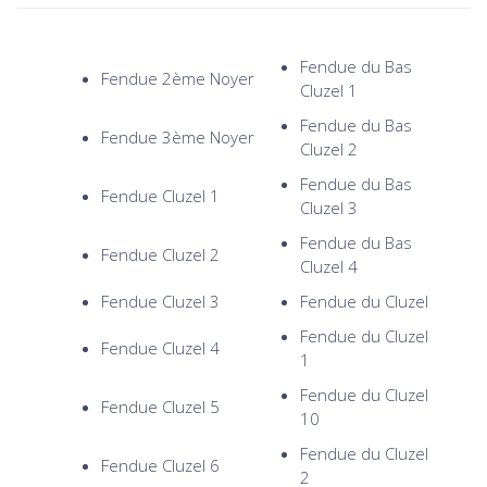
Fendue du Bas
Fendue 2ème Noyer
Cluzel 1
Fendue du Bas
Fendue 3ème Noyer
Cluzel 2
Fendue du Bas
Fendue Cluzel 1
Cluzel 3
Fendue du Bas
Fendue Cluzel 2
Cluzel 4
Fendue Cluzel 3
Fendue du Cluzel
Fendue du Cluzel
Fendue Cluzel 4
1
Fendue du Cluzel
Fendue Cluzel 5
10
Fendue du Cluzel
Fendue Cluzel 6
2